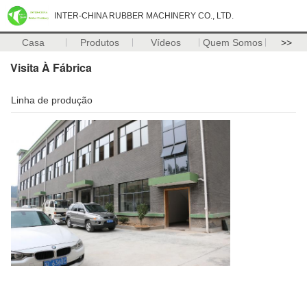
INTER-CHINA RUBBER MACHINERY CO., LTD.
Casa
Produtos
Vídeos
Quem Somos
>>
Visita À Fábrica
Linha de produção