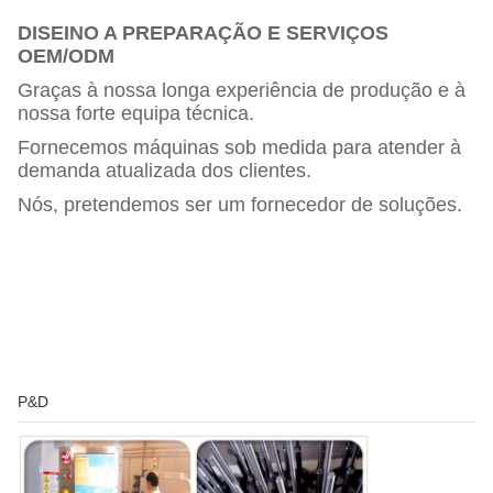
DISEINO A PREPARAÇÃO E SERVIÇOS
OEM/ODM
Graças à nossa longa experiência de produção e à
nossa forte equipa técnica.
Fornecemos máquinas sob medida para atender à
demanda atualizada dos clientes.
Nós, pretendemos ser um fornecedor de soluções.
P&D